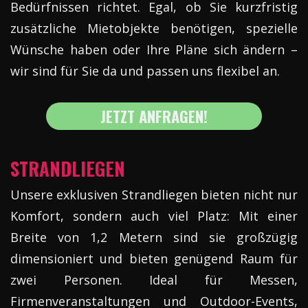
Bedürfnissen richtet. Egal, ob Sie kurzfristig
zusätzliche Mietobjekte benötigen, spezielle
Wünsche haben oder Ihre Pläne sich ändern –
wir sind für Sie da und passen uns flexibel an.
JETZT ANFRAGEN!
STRANDLIEGEN
Unsere exklusiven Strandliegen bieten nicht nur
Komfort, sondern auch viel Platz: Mit einer
Breite von 1,2 Metern sind sie großzügig
dimensioniert und bieten genügend Raum für
zwei Personen. Ideal für Messen,
Firmenveranstaltungen und Outdoor-Events,