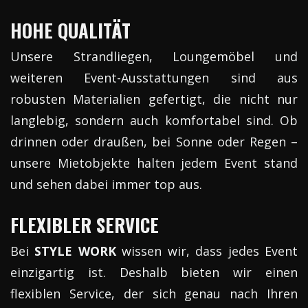
HOHE QUALITÄT
Unsere Strandliegen, Loungemöbel und
weiteren Event-Ausstattungen sind aus
robusten Materialien gefertigt, die nicht nur
langlebig, sondern auch komfortabel sind. Ob
drinnen oder draußen, bei Sonne oder Regen –
unsere Mietobjekte halten jedem Event stand
und sehen dabei immer top aus.
FLEXIBLER SERVICE
Bei
STYLE WORK
wissen wir, dass jedes Event
einzigartig ist. Deshalb bieten wir einen
flexiblen Service, der sich genau nach Ihren