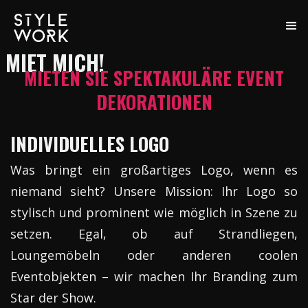
MIET MICH!
MIETEN SIE SPEKTAKULÄRE EVENT
DEKORATIONEN
INDIVIDUELLES LOGO
Was bringt ein großartiges Logo, wenn es
niemand sieht? Unsere Mission: Ihr Logo so
stylisch und prominent wie möglich in Szene zu
setzen. Egal, ob auf Strandliegen,
Loungemöbeln oder anderen coolen
Eventobjekten – wir machen Ihr Branding zum
Star der Show.