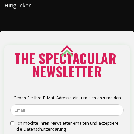
Hingucker.
THE SPECTACULAR
NEWSLETTER
Geben Sie Ihre E-Mail-Adresse ein, um sich anzumelden
Ich möchte Ihren Newsletter erhalten und akzeptiere
die
Datenschutzerklärung
.