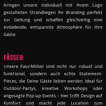
bringen unsere individuell mit Ihrem Logo
gestalteten Strandliegen Ihr Branding perfekt
zur Geltung und schaffen gleichzeitig eine
einladende, entspannte Atmosphäre für Ihre
Gäste.
FÄSSER
Unsere Fass-Möbel sind nicht nur robust und
funktional, sondern auch echte Statement-
Pieces, die Deine Gäste lieben werden. Ideal für
Outdoor-Partys, kreative Workshops oder
angesagte Pop-up-Events – hier trifft Design auf
Komfort und macht jede Location zum